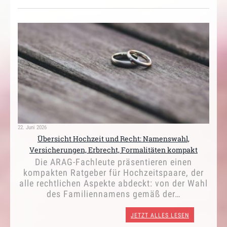
22. Juni 2026
Übersicht Hochzeit und Recht: Namenswahl,
Versicherungen, Erbrecht, Formalitäten kompakt
Die ARAG-Fachleute präsentieren einen
kompakten Ratgeber für Hochzeitspaare, der
alle rechtlichen Aspekte abdeckt: von der Wahl
des Familiennamens gemäß der…
JETZT ALLES LESEN