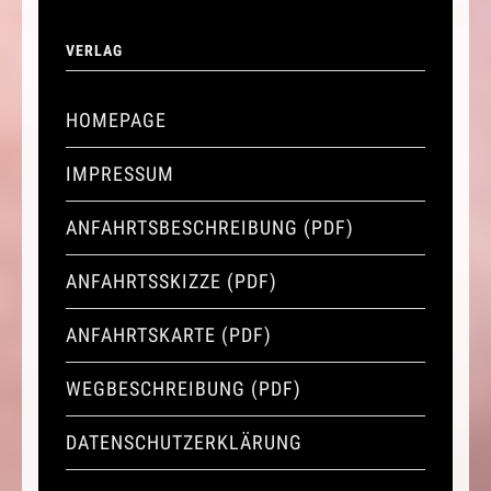
VERLAG
HOMEPAGE
IMPRESSUM
ANFAHRTSBESCHREIBUNG (PDF)
ANFAHRTSSKIZZE (PDF)
ANFAHRTSKARTE (PDF)
WEGBESCHREIBUNG (PDF)
DATENSCHUTZERKLÄRUNG