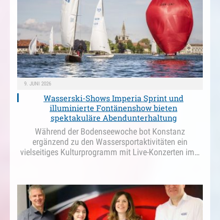
9. JUNI 2026
Wasserski-Shows Imperia Sprint und
illuminierte Fontänenshow bieten
spektakuläre Abendunterhaltung
Während der Bodenseewoche bot Konstanz
ergänzend zu den Wassersportaktivitäten ein
vielseitiges Kulturprogramm mit Live-Konzerten im…