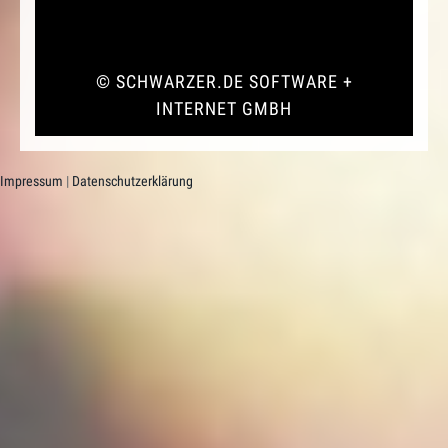
©
SCHWARZER.DE SOFTWARE +
INTERNET GMBH
Impressum
|
Datenschutzerklärung