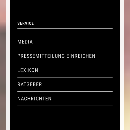
SERVICE
MEDIA
PRESSEMITTEILUNG EINREICHEN
LEXIKON
RATGEBER
NACHRICHTEN