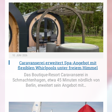
10. JUNI 2026
Caravanserei erweitert Spa-Angebot mit
flexiblen Whirlpools unter freiem Himmel
Das Boutique-Resort Caravanserei in
Schmachtenhagen, etwa 45 Minuten nördlich von
Berlin, erweitert sein Angebot mit…