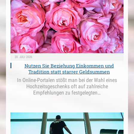
20. JULI 2026
Nutzen Sie Beziehung Einkommen und
Tradition statt starrer Geldsummen
In Online-Portalen stößt man bei der Wahl eines
Hochzeitsgeschenks oft auf zahlreiche
Empfehlungen zu festgelegten…