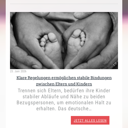
23. Juni 2026
Klare Regelungen ermöglichen stabile Bindungen
zwischen Eltern und Kindern
Trennen sich Eltern, bedürfen ihre Kinder
stabiler Abläufe und Nähe zu beiden
Bezugspersonen, um emotionalen Halt zu
erhalten. Das deutsche…
JETZT ALLES LESEN