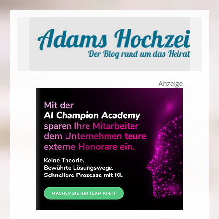
Adams Hochzeit