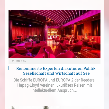
11. MAI 2026
Renommierte Experten diskutieren Politik,
Gesellschaft und Wirtschaft auf See
Die Schiffe EUROPA und EUROPA 2 der Reederei
Hapag-Lloyd vereinen luxuriöses Reisen mit
intellektuellem Anspruch.…