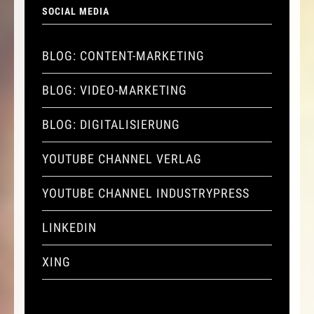
SOCIAL MEDIA
BLOG: CONTENT-MARKETING
BLOG: VIDEO-MARKETING
BLOG: DIGITALISIERUNG
YOUTUBE CHANNEL VERLAG
YOUTUBE CHANNEL INDUSTRYPRESS
LINKEDIN
XING