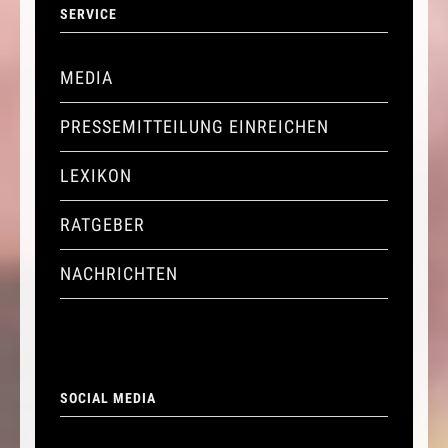
SERVICE
MEDIA
PRESSEMITTEILUNG EINREICHEN
LEXIKON
RATGEBER
NACHRICHTEN
SOCIAL MEDIA