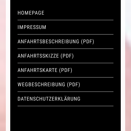
HOMEPAGE
IMPRESSUM
ANFAHRTSBESCHREIBUNG (PDF)
ANFAHRTSSKIZZE (PDF)
ANFAHRTSKARTE (PDF)
WEGBESCHREIBUNG (PDF)
DATENSCHUTZERKLÄRUNG