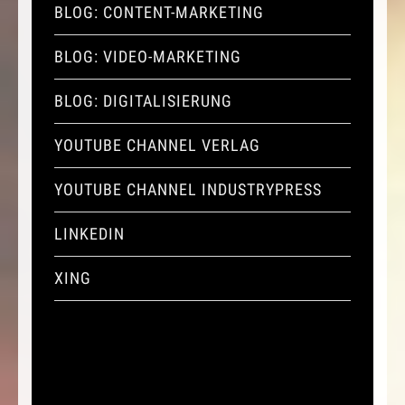
BLOG: CONTENT-MARKETING
BLOG: VIDEO-MARKETING
BLOG: DIGITALISIERUNG
YOUTUBE CHANNEL VERLAG
YOUTUBE CHANNEL INDUSTRYPRESS
LINKEDIN
XING