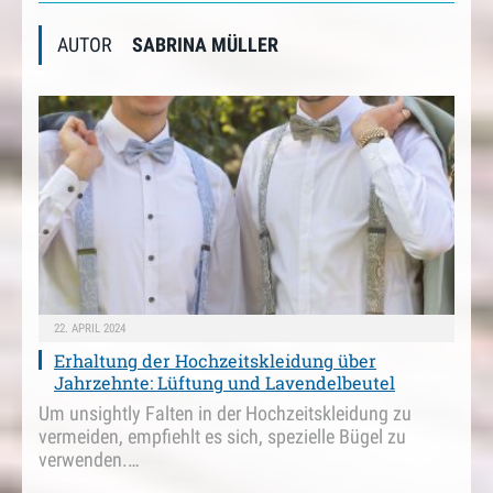
AUTOR
SABRINA MÜLLER
22. APRIL 2024
Erhaltung der Hochzeitskleidung über
Jahrzehnte: Lüftung und Lavendelbeutel
Um unsightly Falten in der Hochzeitskleidung zu
vermeiden, empfiehlt es sich, spezielle Bügel zu
verwenden.…