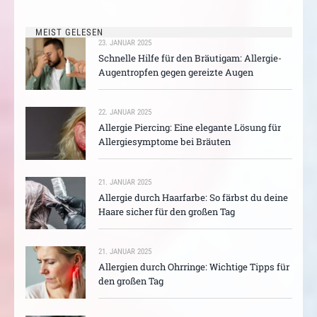
MEIST GELESEN
23. JANUAR 2025
Schnelle Hilfe für den Bräutigam: Allergie-
Augentropfen gegen gereizte Augen
22. JANUAR 2025
Allergie Piercing: Eine elegante Lösung für
Allergiesymptome bei Bräuten
21. JANUAR 2025
Allergie durch Haarfarbe: So färbst du deine
Haare sicher für den großen Tag
21. JANUAR 2025
Allergien durch Ohrringe: Wichtige Tipps für
den großen Tag