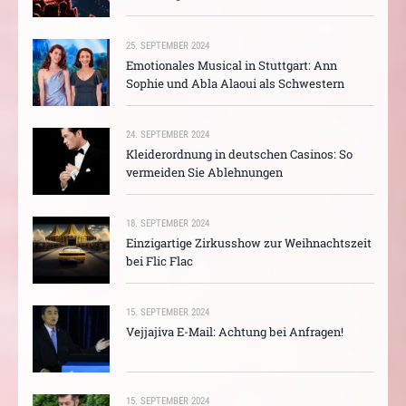
25. SEPTEMBER 2024
Emotionales Musical in Stuttgart: Ann
Sophie und Abla Alaoui als Schwestern
24. SEPTEMBER 2024
Kleiderordnung in deutschen Casinos: So
vermeiden Sie Ablehnungen
18. SEPTEMBER 2024
Einzigartige Zirkusshow zur Weihnachtszeit
bei Flic Flac
15. SEPTEMBER 2024
Vejjajiva E-Mail: Achtung bei Anfragen!
15. SEPTEMBER 2024