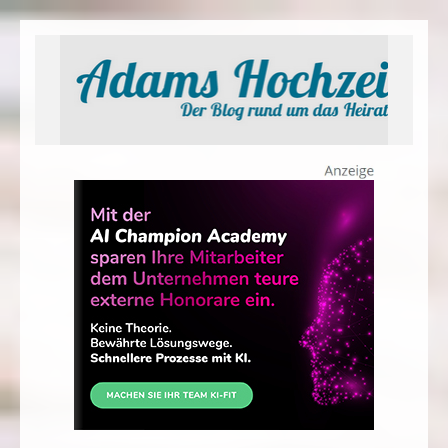
Adams Hochzeit