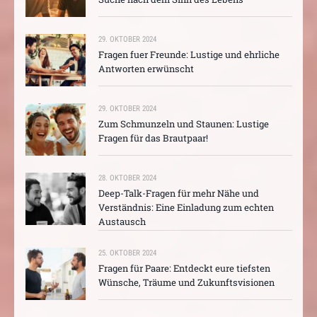
29. OKTOBER 2024
Fragen fuer Freunde: Lustige und ehrliche
Antworten erwünscht
29. OKTOBER 2024
Zum Schmunzeln und Staunen: Lustige
Fragen für das Brautpaar!
28. OKTOBER 2024
Deep-Talk-Fragen für mehr Nähe und
Verständnis: Eine Einladung zum echten
Austausch
25. OKTOBER 2024
Fragen für Paare: Entdeckt eure tiefsten
Wünsche, Träume und Zukunftsvisionen