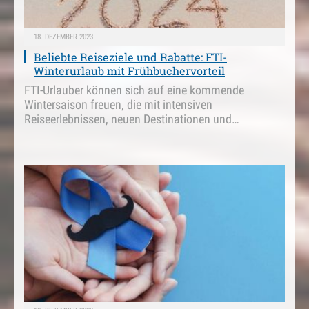
18. DEZEMBER 2023
Beliebte Reiseziele und Rabatte: FTI-
Winterurlaub mit Frühbuchervorteil
FTI-Urlauber können sich auf eine kommende
Wintersaison freuen, die mit intensiven
Reiseerlebnissen, neuen Destinationen und…