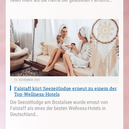
15. NOVEMBER 2023
Falstaff kürt Seezeitlodge erneut zu einem der
Top-Wellness-Hotels
Die Seezeitlodge am Bostalsee wurde erneut von
Falstaff als eines der besten Wellness-Hotels in
Deutschland…