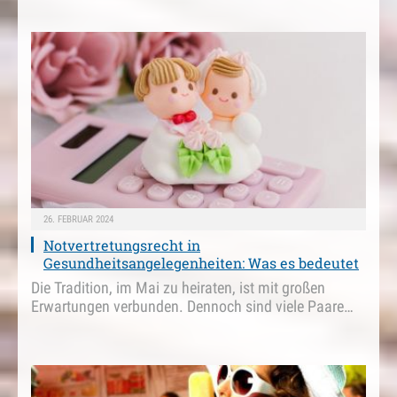
26. FEBRUAR 2024
Notvertretungsrecht in
Gesundheitsangelegenheiten: Was es bedeutet
Die Tradition, im Mai zu heiraten, ist mit großen
Erwartungen verbunden. Dennoch sind viele Paare…