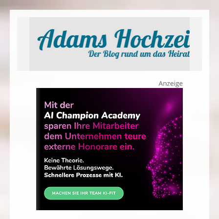
Adams Hochzeit