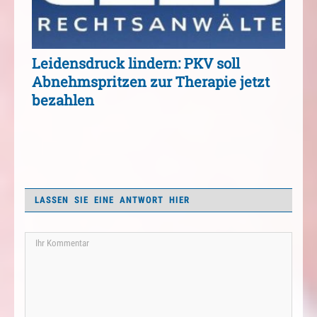
Leidensdruck lindern: PKV soll
Abnehmspritzen zur Therapie jetzt
bezahlen
LASSEN SIE EINE ANTWORT HIER