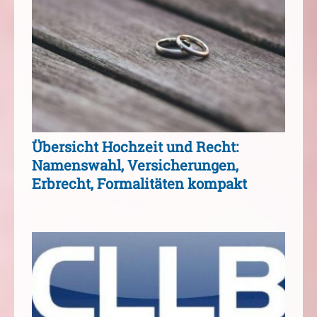
Übersicht Hochzeit und Recht:
Namenswahl, Versicherungen,
Erbrecht, Formalitäten kompakt