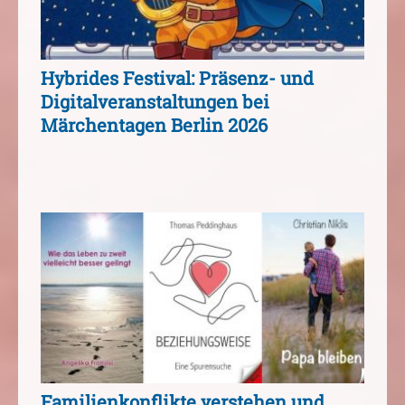
Hybrides Festival: Präsenz- und
Digitalveranstaltungen bei
Märchentagen Berlin 2026
Familienkonflikte verstehen und