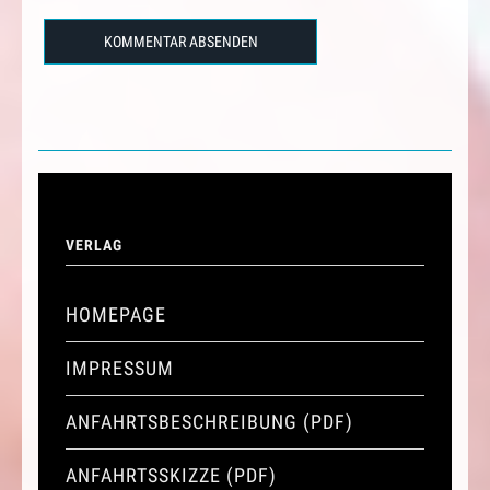
VERLAG
HOMEPAGE
IMPRESSUM
ANFAHRTSBESCHREIBUNG (PDF)
ANFAHRTSSKIZZE (PDF)