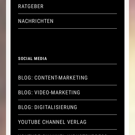
RATGEBER
NACHRICHTEN
SOCIAL MEDIA
BLOG: CONTENT-MARKETING
BLOG: VIDEO-MARKETING
BLOG: DIGITALISIERUNG
YOUTUBE CHANNEL VERLAG