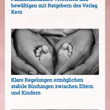
bewältigen mit Ratgebern des Verlag
Kern
Klare Regelungen ermöglichen
stabile Bindungen zwischen Eltern
und Kindern