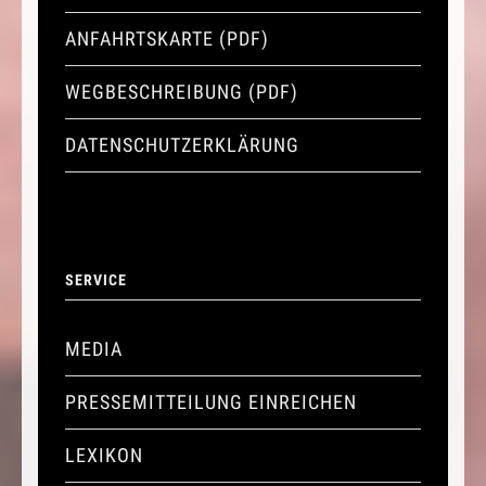
ANFAHRTSKARTE (PDF)
WEGBESCHREIBUNG (PDF)
DATENSCHUTZERKLÄRUNG
SERVICE
MEDIA
PRESSEMITTEILUNG EINREICHEN
LEXIKON