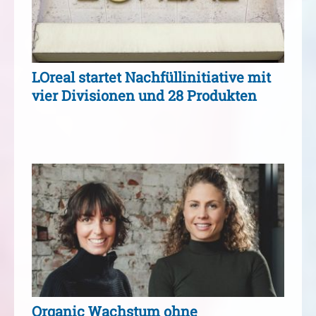
LOreal startet Nachfüllinitiative mit
vier Divisionen und 28 Produkten
Organic Wachstum ohne