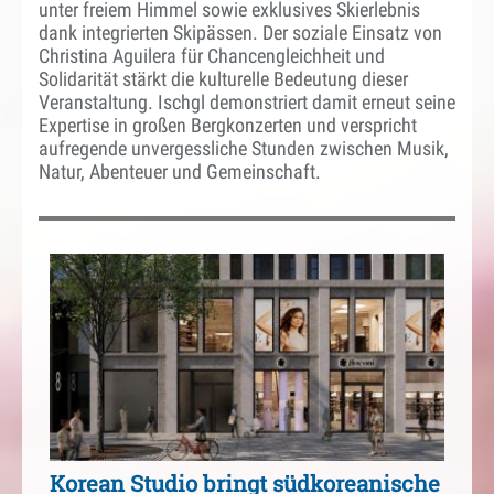
unter freiem Himmel sowie exklusives Skierlebnis
dank integrierten Skipässen. Der soziale Einsatz von
Christina Aguilera für Chancengleichheit und
Solidarität stärkt die kulturelle Bedeutung dieser
Veranstaltung. Ischgl demonstriert damit erneut seine
Expertise in großen Bergkonzerten und verspricht
aufregende unvergessliche Stunden zwischen Musik,
Natur, Abenteuer und Gemeinschaft.
Korean Studio bringt südkoreanische