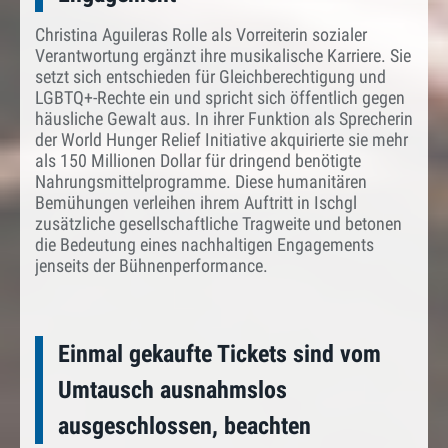
Christina Aguileras Rolle als Vorreiterin sozialer
Verantwortung ergänzt ihre musikalische Karriere. Sie
setzt sich entschieden für Gleichberechtigung und
LGBTQ+-Rechte ein und spricht sich öffentlich gegen
häusliche Gewalt aus. In ihrer Funktion als Sprecherin
der World Hunger Relief Initiative akquirierte sie mehr
als 150 Millionen Dollar für dringend benötigte
Nahrungsmittelprogramme. Diese humanitären
Bemühungen verleihen ihrem Auftritt in Ischgl
zusätzliche gesellschaftliche Tragweite und betonen
die Bedeutung eines nachhaltigen Engagements
jenseits der Bühnenperformance.
Einmal gekaufte Tickets sind vom
Umtausch ausnahmslos
ausgeschlossen, beachten