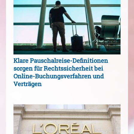
Klare Pauschalreise-Definitionen
sorgen für Rechtssicherheit bei
Online-Buchungsverfahren und
Verträgen