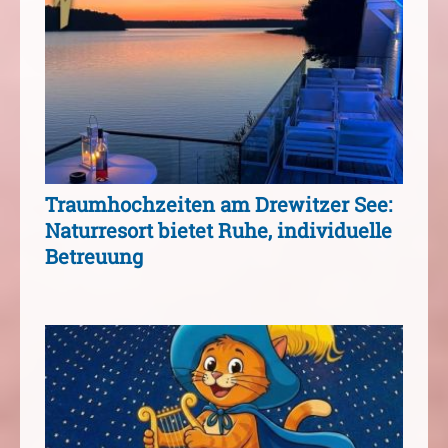
Traumhochzeiten am Drewitzer See:
Naturresort bietet Ruhe, individuelle
Betreuung