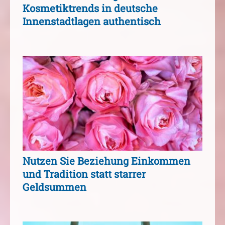
Kosmetiktrends in deutsche
Innenstadtlagen authentisch
Nutzen Sie Beziehung Einkommen
und Tradition statt starrer
Geldsummen