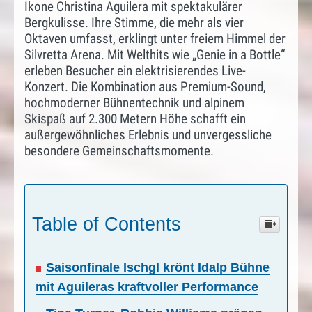
Ikone Christina Aguilera mit spektakulärer
Bergkulisse. Ihre Stimme, die mehr als vier
Oktaven umfasst, erklingt unter freiem Himmel der
Silvretta Arena. Mit Welthits wie „Genie in a Bottle“
erleben Besucher ein elektrisierendes Live-
Konzert. Die Kombination aus Premium-Sound,
hochmoderner Bühnentechnik und alpinem
Skispaß auf 2.300 Metern Höhe schafft ein
außergewöhnliches Erlebnis und unvergessliche
besondere Gemeinschaftsmomente.
Table of Contents
Saisonfinale Ischgl krönt Idalp Bühne
mit Aguileras kraftvoller Performance