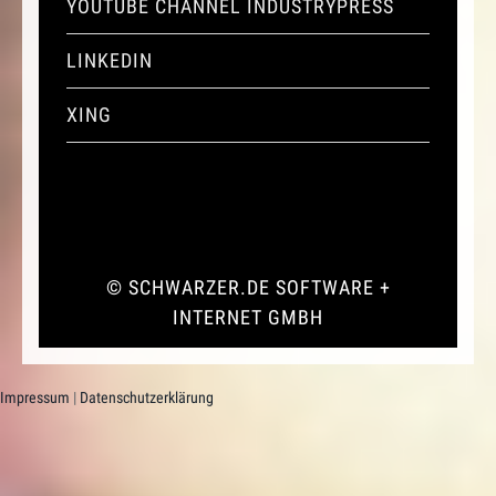
YOUTUBE CHANNEL INDUSTRYPRESS
LINKEDIN
XING
©
SCHWARZER.DE SOFTWARE +
INTERNET GMBH
Impressum
|
Datenschutzerklärung