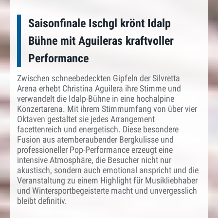
Saisonfinale Ischgl krönt Idalp
Bühne mit Aguileras kraftvoller
Performance
Zwischen schneebedeckten Gipfeln der Silvretta
Arena erhebt Christina Aguilera ihre Stimme und
verwandelt die Idalp-Bühne in eine hochalpine
Konzertarena. Mit ihrem Stimmumfang von über vier
Oktaven gestaltet sie jedes Arrangement
facettenreich und energetisch. Diese besondere
Fusion aus atemberaubender Bergkulisse und
professioneller Pop-Performance erzeugt eine
intensive Atmosphäre, die Besucher nicht nur
akustisch, sondern auch emotional anspricht und die
Veranstaltung zu einem Highlight für Musikliebhaber
und Wintersportbegeisterte macht und unvergesslich
bleibt definitiv.