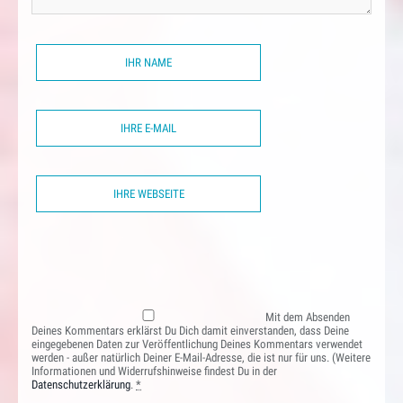
Mit dem Absenden
Deines Kommentars erklärst Du Dich damit einverstanden, dass Deine
eingegebenen Daten zur Veröffentlichung Deines Kommentars verwendet
werden - außer natürlich Deiner E-Mail-Adresse, die ist nur für uns. (Weitere
Informationen und Widerrufshinweise findest Du in der
Datenschutzerklärung
.
*