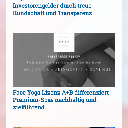
Investorengelder durch treue
Kundschaft und Transparenz
Face Yoga Lizenz A+B differenziert
Premium-Spas nachhaltig und
zielführend