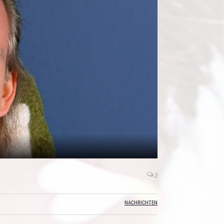
0
NACHRICHTEN