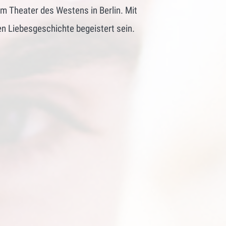
im Theater des Westens in Berlin. Mit
en Liebesgeschichte begeistert sein.