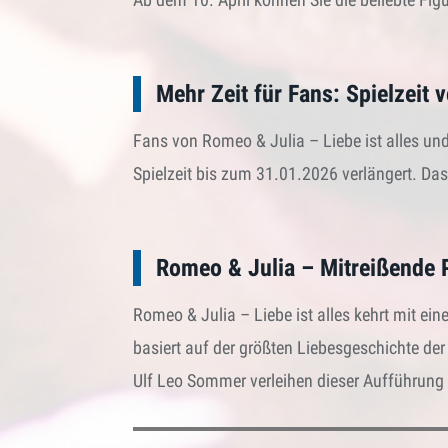
Mehr Zeit für Fans: Spielzeit 
Fans von Romeo & Julia – Liebe ist alles u
Spielzeit bis zum 31.01.2026 verlängert. Das
Romeo & Julia – Mitreißende P
Romeo & Julia – Liebe ist alles kehrt mit e
basiert auf der größten Liebesgeschichte der
Ulf Leo Sommer verleihen dieser Aufführung 