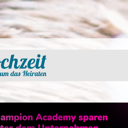
Adams Hochzeit