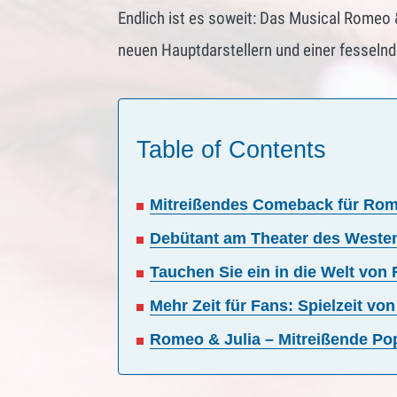
Endlich ist es soweit: Das Musical Romeo &
neuen Hauptdarstellern und einer fesselnd
Table of Contents
Mitreißendes Comeback für Romeo
Debütant am Theater des Weste
Tauchen Sie ein in die Welt von 
Mehr Zeit für Fans: Spielzeit vo
Romeo & Julia – Mitreißende Pop