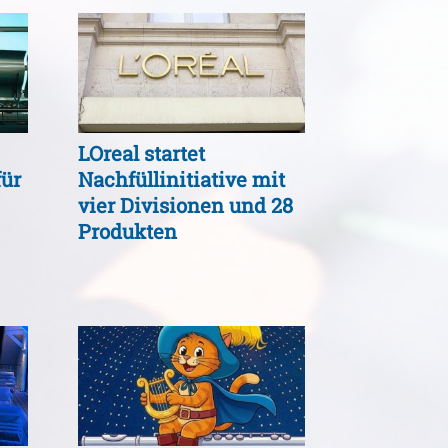
LOreal startet
für
Nachfüllinitiative mit
vier Divisionen und 28
Produkten