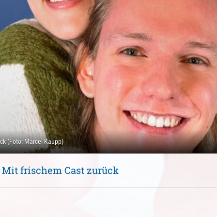
ück (Foto: Marcel Kaupp)
: Mit frischem Cast zurück